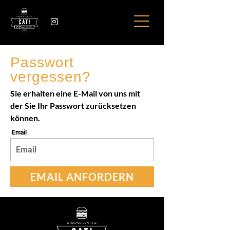
Passwort 
vergessen?
Sie erhalten eine E-Mail von uns mit 
der Sie Ihr Passwort zurücksetzen 
können.
Email
EMAIL ANFORDERN