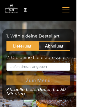
1. Wähle deine Bestellart
Lieferung
Abholung
2. Gib deine Lieferadresse ein
Zum Menü
Aktuelle Lieferdauer: ca.
50
Minuten